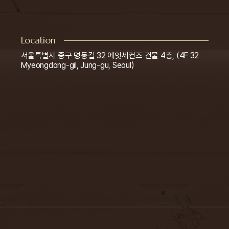
Location
서울특별시 중구 명동길 32 에잇세컨즈 건물 4층, (4F 32
Myeongdong-gil, Jung-gu, Seoul)