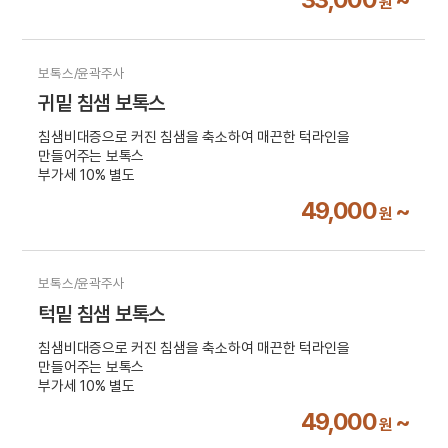
33,000
~
원
보톡스/윤곽주사
귀밑 침샘 보톡스
침샘비대증으로 커진 침샘을 축소하여 매끈한 턱라인을
만들어주는 보톡스
부가세 10% 별도
49,000
~
원
보톡스/윤곽주사
턱밑 침샘 보톡스
침샘비대증으로 커진 침샘을 축소하여 매끈한 턱라인을
만들어주는 보톡스
부가세 10% 별도
49,000
~
원