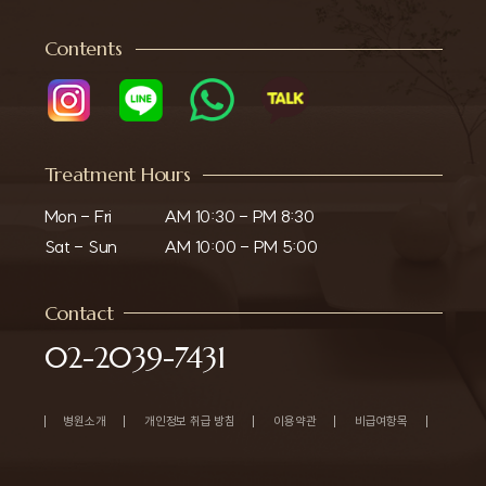
Contents
Treatment Hours
Mon - Fri

AM 10:30 - PM 8:30

Sat - Sun
AM 10:00 - PM 5:00
Contact
02-2039-7431
병원소개
개인정보 취급 방침
이용약관
비급여항목