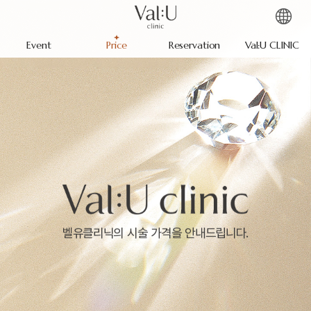
Event
Price
Reservation
Val:U CLINIC
벨유클리닉의 시술 가격을 안내드립니다.