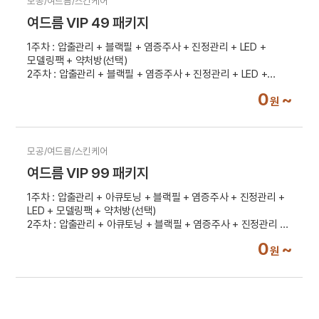
모공/여드름/스킨케어
여드름 VIP 49 패키지
1주차 : 압출관리 + 블랙필 + 염증주사 + 진정관리 + LED +
모델링팩 + 약처방(선택)
2주차 : 압출관리 + 블랙필 + 염증주사 + 진정관리 + LED +
모델링팩
0
~
원
3주차 : 압출관리 + 블랙필 + 염증주사 + 진정관리 + LED +
모델링팩
4주차 : 압출관리 + 블랙필 + 염증주사 + 진정관리 + LED +
모델링팩
모공/여드름/스킨케어
여드름 VIP 99 패키지
1주차 : 압출관리 + 아큐토닝 + 블랙필 + 염증주사 + 진정관리 +
LED + 모델링팩 + 약처방(선택)
2주차 : 압출관리 + 아큐토닝 + 블랙필 + 염증주사 + 진정관리 +
LED + 모델링팩
0
~
원
3주차 : 압출관리 + 아큐토닝 + 블랙필 + 염증주사 + 진정관리 +
LED + 모델링팩
4주차 : 압출관리 + 아큐토닝 + 블랙필 + 염증주사 + 진정관리 +
LED + 모델링팩
5주차 : 압출관리 + 아큐토닝 +블랙필 + 염증주사 + 진정관리 +
LED + 모델링팩