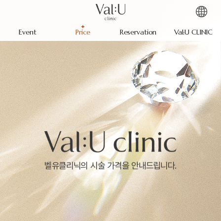
Event
Price
Reservation
Val:U CLINIC
벨유클리닉의 시술 가격을 안내드립니다.