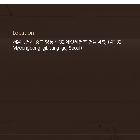
Location
서울특별시 중구 명동길 32 에잇세컨즈 건물 4층, (4F 32
Myeongdong-gil, Jung-gu, Seoul)