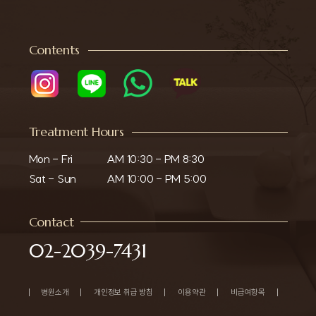
Contents
Treatment Hours
Mon - Fri

AM 10:30 - PM 8:30

Sat - Sun
AM 10:00 - PM 5:00
Contact
02-2039-7431
병원소개
개인정보 취급 방침
이용약관
비급여항목