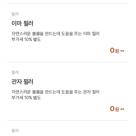
필러
이마 필러
자연스러운 볼륨을 만드는데 도움을 주는 이마 필러
부가세 10% 별도
0
~
원
필러
관자 필러
자연스러운 볼륨을 만드는데 도움을 주는 관자 필러
부가세 10% 별도
0
~
원
필러