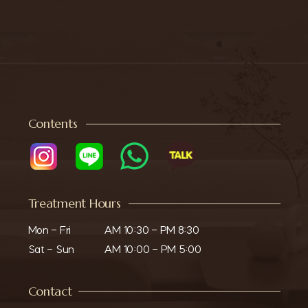
Contents
Treatment Hours
Mon - Fri

AM 10:30 - PM 8:30

Sat - Sun
AM 10:00 - PM 5:00
Contact