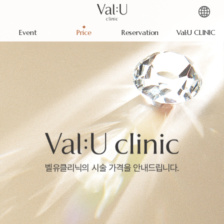
Event
Price
Reservation
Val:U CLINIC
벨유클리닉의 시술 가격을 안내드립니다.