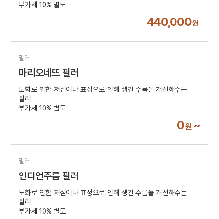
부가세 10% 별도
440,000
원
필러
마리오네뜨 필러
노화로 인한 처짐이나 표정으로 인해 생긴 주름을 개선해주는
필러
부가세 10% 별도
0
~
원
필러
인디언주름 필러
노화로 인한 처짐이나 표정으로 인해 생긴 주름을 개선해주는
필러
부가세 10% 별도