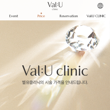
Event
Price
Reservation
Val:U CLINIC
벨유클리닉의 시술 가격을 안내드립니다.