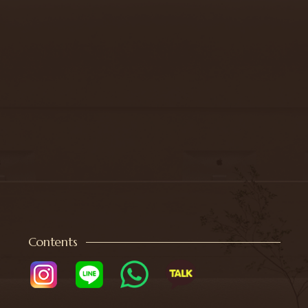
Contents