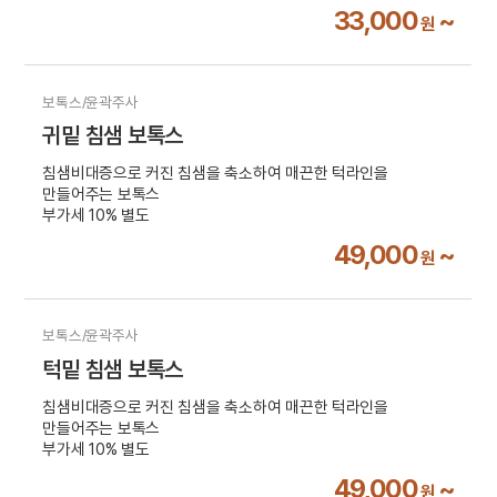
33,000
~
원
보톡스/윤곽주사
귀밑 침샘 보톡스
침샘비대증으로 커진 침샘을 축소하여 매끈한 턱라인을
만들어주는 보톡스
부가세 10% 별도
49,000
~
원
보톡스/윤곽주사
턱밑 침샘 보톡스
침샘비대증으로 커진 침샘을 축소하여 매끈한 턱라인을
만들어주는 보톡스
부가세 10% 별도
49,000
~
원