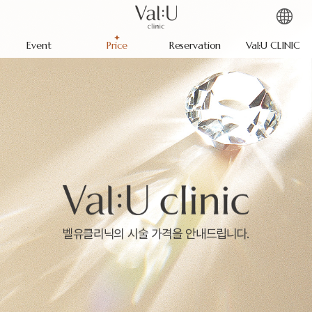
Event
Price
Reservation
Val:U CLINIC
벨유클리닉의 시술 가격을 안내드립니다.