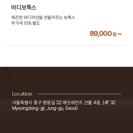
바디보톡스
매끈한 바디라인을 만들어주는 보톡스
부가세 10% 별도
89,000
~
원
Location
서울특별시 중구 명동길 32 에잇세컨즈 건물 4층, (4F 32
Myeongdong-gil, Jung-gu, Seoul)