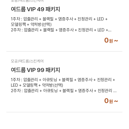
모공/여드름/스킨케어
여드름 VIP 49 패키지
1주차 : 압출관리 + 블랙필 + 염증주사 + 진정관리 + LED +
모델링팩 + 약처방(선택)
2주차 : 압출관리 + 블랙필 + 염증주사 + 진정관리 + LED +
모델링팩
0
~
원
3주차 : 압출관리 + 블랙필 + 염증주사 + 진정관리 + LED +
모델링팩
4주차 : 압출관리 + 블랙필 + 염증주사 + 진정관리 + LED +
모델링팩
모공/여드름/스킨케어
여드름 VIP 99 패키지
1주차 : 압출관리 + 아큐토닝 + 블랙필 + 염증주사 + 진정관리 +
LED + 모델링팩 + 약처방(선택)
2주차 : 압출관리 + 아큐토닝 + 블랙필 + 염증주사 + 진정관리 +
LED + 모델링팩
0
~
원
3주차 : 압출관리 + 아큐토닝 + 블랙필 + 염증주사 + 진정관리 +
LED + 모델링팩
4주차 : 압출관리 + 아큐토닝 + 블랙필 + 염증주사 + 진정관리 +
LED + 모델링팩
5주차 : 압출관리 + 아큐토닝 +블랙필 + 염증주사 + 진정관리 +
LED + 모델링팩