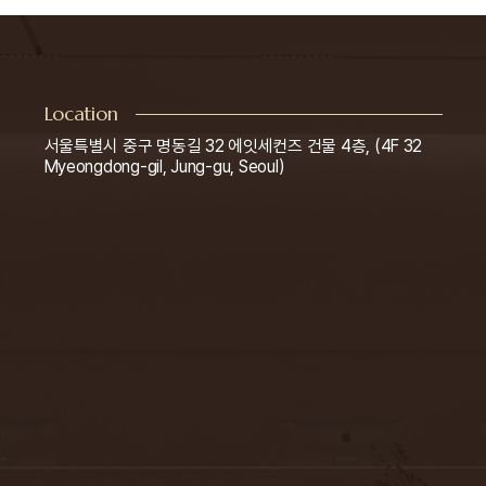
Location
서울특별시 중구 명동길 32 에잇세컨즈 건물 4층, (4F 32
Myeongdong-gil, Jung-gu, Seoul)