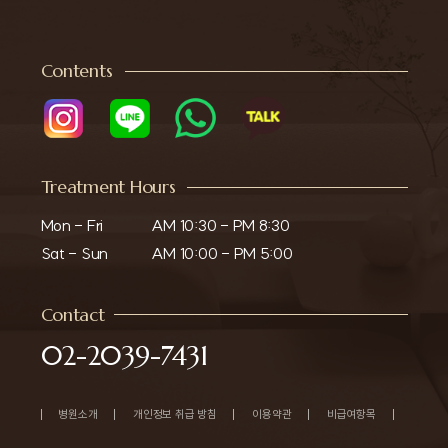
Contents
Treatment Hours
Mon - Fri

AM 10:30 - PM 8:30

Sat - Sun
AM 10:00 - PM 5:00
Contact
02-2039-7431
병원소개
개인정보 취급 방침
이용약관
비급여항목