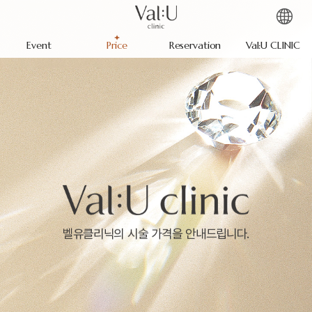
Event
Price
Reservation
Val:U CLINIC
벨유클리닉의 시술 가격을 안내드립니다.