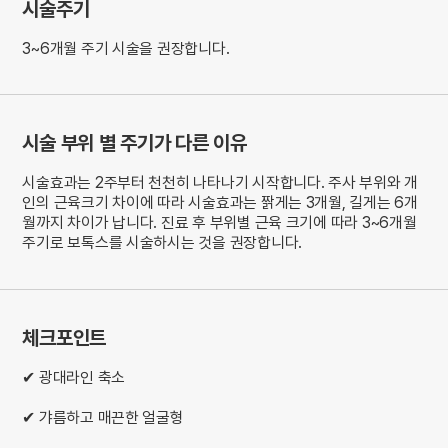
시술주기
3~6개월 주기 시술을 권장합니다.
시술 부위 별 주기가 다른 이유
시술효과는 2주부터 천천히 나타나기 시작합니다. 주사 부위와 개
인의 근육크기 차이에 따라 시술효과는 짥게는 3개월, 길게는 6개
월까지 차이가 납니다. 진료 후 부위별 근육 크기에 따라 3~6개월
주기로 보톡스를 시술하시는 것을 권장합니다.
체크포인트
✔ 광대라인 축소
✔ 갸름하고 매끈한 얼굴형