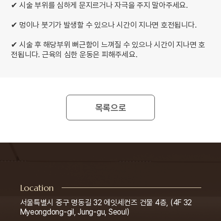
✔ 시술 부위를 심하게 문지르거나 자극을 주지 말아주세요.
✔ 멍이나 붓기가 발생할 수 있으나 시간이 지나면 호전됩니다.
✔ 시술 후 해당부위 뻐근함이 느껴질 수 있으나 시간이 지나면 호
전됩니다. 근육의 심한 운동은 피해주세요.
목록으로
Location
서울특별시 중구 명동길 32 에잇세컨즈 건물 4층, (4F 32
Myeongdong-gil, Jung-gu, Seoul)