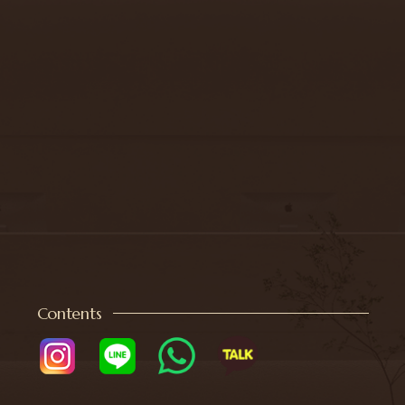
Contents