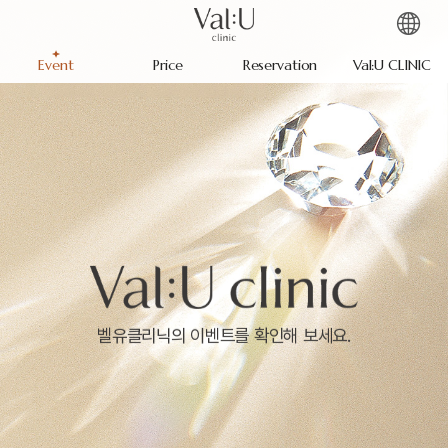
Event
Price
Reservation
Val:U CLINIC
벨유클리닉의 이벤트를 확인해 보세요.