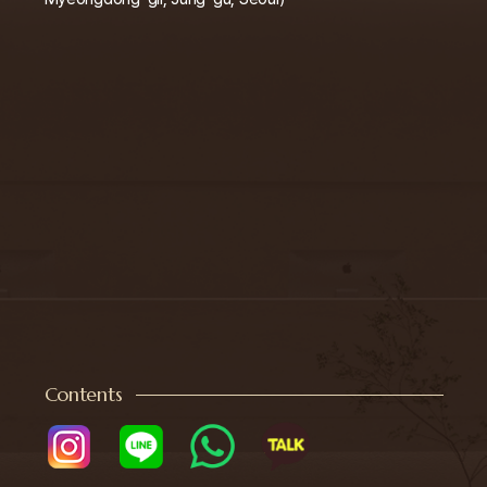
Contents