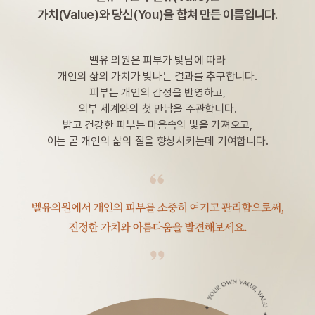
가치(Value)와 당신(You)을 합쳐 만든 이름입니다.
벨유 의원은 피부가 빛남에 따라
개인의 삶의 가치가 빛나는 결과를 추구합니다.
피부는 개인의 감정을 반영하고,
외부 세계와의 첫 만남을 주관합니다.
밝고 건강한 피부는 마음속의 빛을 가져오고,
이는 곧 개인의 삶의 질을 향상시키는데 기여합니다.