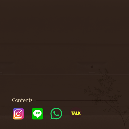
Contents