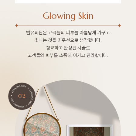
Glowing Skin
벨유의원은 고객들의 피부를 아름답게 가꾸고
빛내는 것을 최우선으로 생각합니다.
정교하고 완성된 시술로
고객들의 피부를 소중히 여기고 관리합니다.
02