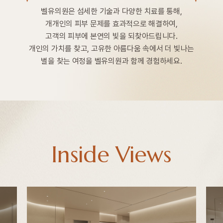
벨유의원은 섬세한 기술과 다양한 치료를 통해,
개개인의 피부 문제를 효과적으로 해결하여,
고객의 피부에 본연의 빛을 되찾아드립니다.
개인의 가치를 찾고, 고유한 아름다움 속에서 더 빛나는
별을 찾는 여정을 벨유의원과 함께 경험하세요.
Inside Views