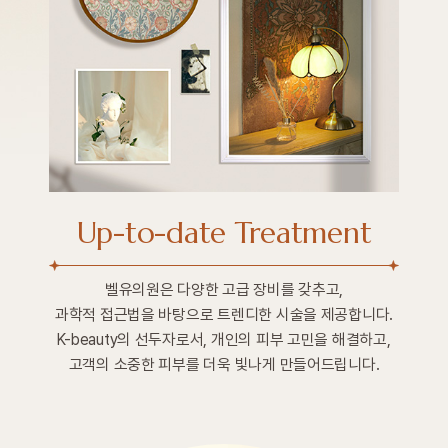
Up-to-date Treatment
벨유의원은 다양한 고급 장비를 갖추고,
과학적 접근법을 바탕으로 트렌디한 시술을 제공합니다.
K-beauty의 선두자로서, 개인의 피부 고민을 해결하고,
고객의 소중한 피부를 더욱 빛나게 만들어드립니다.