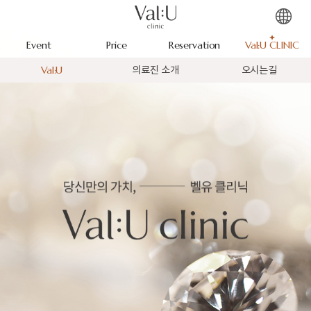
Event
Price
Reservation
Val:U CLINIC
Val:U
의료진 소개
오시는길