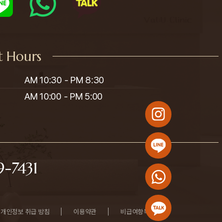
t Hours
AM 10:30 - PM 8:30

AM 10:00 - PM 5:00
-7431
개인정보 취급 방침
이용약관
비급여항목