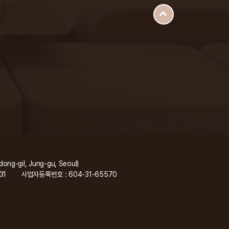
gil, Jung-gu, Seoul)
31
사업자등록번호 : 604-31-65570