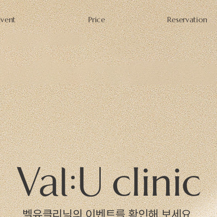
Event
Price
Reservation
벨유클리닉의 이벤트를 확인해 보세요.