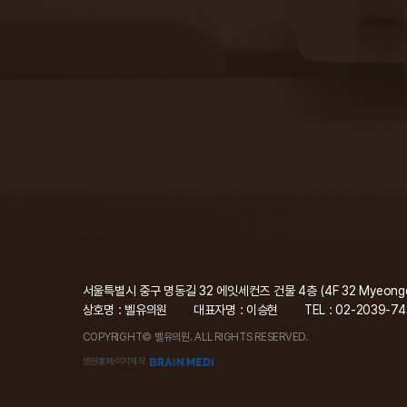
서울특별시 중구 명동길 32 에잇세컨즈 건물 4층 (4F 32 Myeongdong-
상호명 : 벨유의원
대표자명 : 이승현
TEL : 02-2039-74
COPYRIGHT© 벨유의원. ALL RIGHTS RESERVED.
병원홈페이지제작