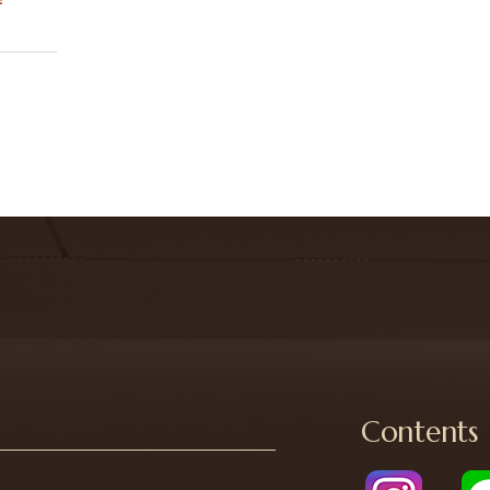
Contents