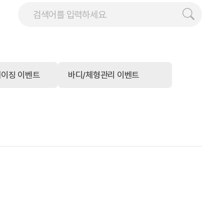
에이징 이벤트
바디/체형관리 이벤트