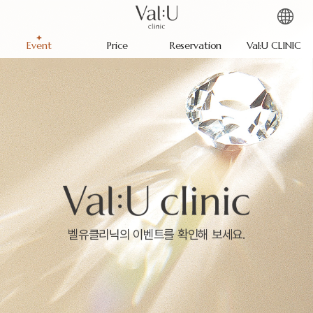
Event
Price
Reservation
Val:U CLINIC
벨유클리닉의 이벤트를 확인해 보세요.