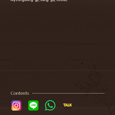
Contents