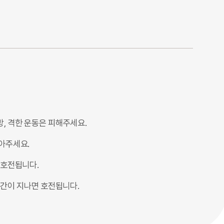
방, 격한 운동은 피해주세요.
아주세요.
 호전됩니다.
시간이 지나면 호전됩니다.