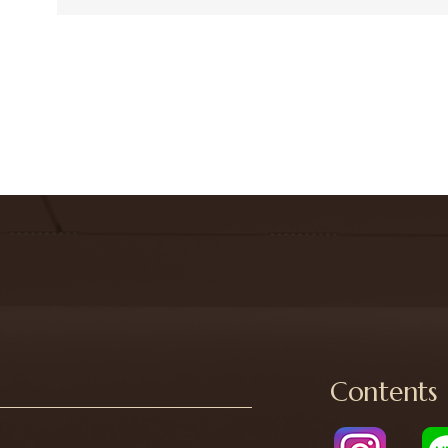
Contents