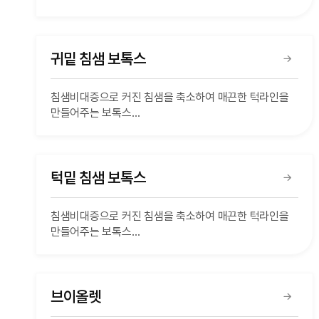
귀밑 침샘 보톡스
침샘비대증으로 커진 침샘을 축소하여 매끈한 턱라인을
만들어주는 보톡스
부가세 10% 별도
턱밑 침샘 보톡스
침샘비대증으로 커진 침샘을 축소하여 매끈한 턱라인을
만들어주는 보톡스
부가세 10% 별도
브이올렛