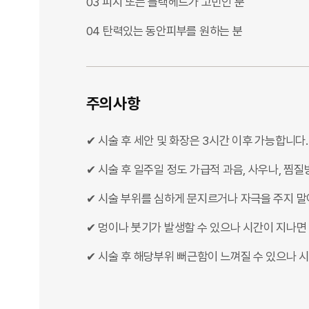
03 피지 또는 블랙헤드가 고민인 분
04 탄력있는 동안피부를 원하는 분
주의사항
✔ 시술 후 세안 및 화장은 3시간 이후 가능합니다.
✔ 시술 후 일주일 정도 가급적 과음, 사우나, 찜질
✔ 시술 부위를 심하게 문지르거나 자극을 주지 말
✔ 멍이나 붓기가 발생할 수 있으나 시간이 지나면
✔ 시술 후 해당부위 뻐근함이 느껴질 수 있으나 