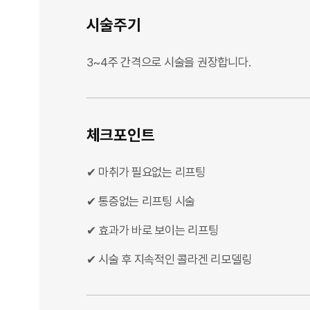
시술주기
3~4주 간격으로 시술을 권장합니다.
체크포인트
✔ 마취가 필요없는 리프팅
✔ 통증없는 리프팅 시술
✔ 효과가 바로 보이는 리프팅
✔ 시술 후 지속적인 콜라겐 리모델링