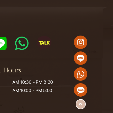
t Hours
AM 10:30 - PM 8:30

AM 10:00 - PM 5:00