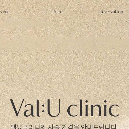
Event
Price
Reservation
벨유클리닉의 시술 가격을 안내드립니다.