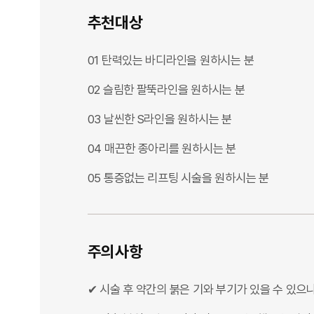
추천대상
01 탄력있는 바디라인을 원하시는 분
02 슬림한 팔뚝라인을 원하시는 분
03 날씬한 S라인을 원하시는 분
04 매끈한 종아리를 원하시는 분
05 통증없는 리프팅 시술을 원하시는 분
주의사항
✔ 시술 후 약간의 붉은 기와 부기가 있을 수 있