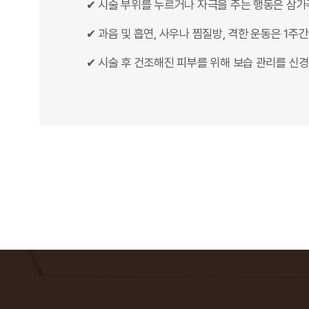
✔ 시술 부위를 누르거나 자극을 주는 행동은 삼가
✔ 과음 및 흡연, 사우나 찜질방, 격한 운동은 1주
✔ 시술 후 건조해진 피부를 위해 보습 관리를 신경