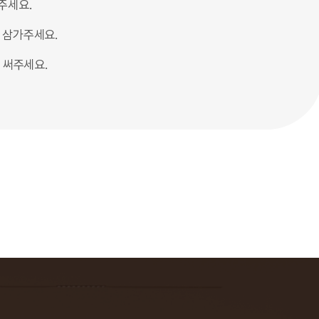
주세요.
간 삼가주세요.
 써주세요.