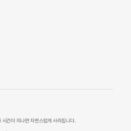
으나 시간이 지나면 자연스럽게 사라집니다.