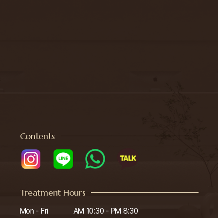
Contents
Treatment Hours
Mon - Fri

AM 10:30 - PM 8:30
