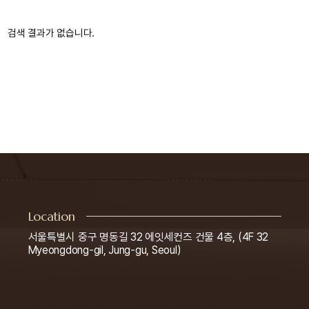
검색 결과가 없습니다.
Location
서울특별시 중구 명동길 32 에잇세컨즈 건물 4층, (4F 32
Myeongdong-gil, Jung-gu, Seoul)