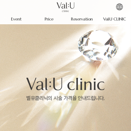
Event
Price
Reservation
Val:U CLINIC
벨유클리닉의 시술 가격을 안내드립니다.