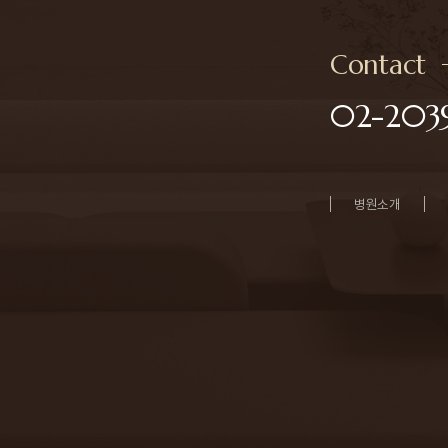
Contact
02-2039
병원소개