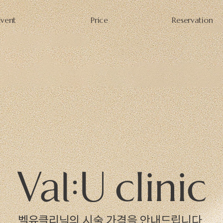
Event
Price
Reservation
벨유클리닉의 시술 가격을 안내드립니다.