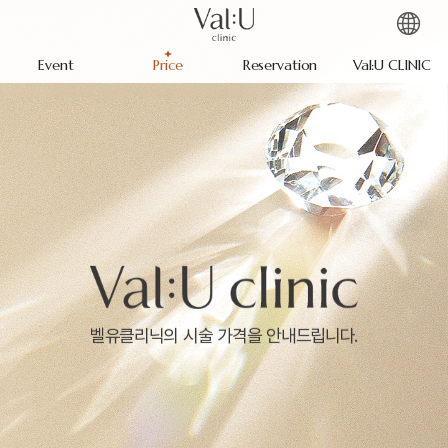
Event
Price
Reservation
Val:U CLINIC
벨유클리닉의 시술 가격을 안내드립니다.