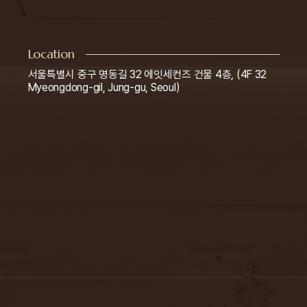
Location
서울특별시 중구 명동길 32 에잇세컨즈 건물 4층, (4F 32
Myeongdong-gil, Jung-gu, Seoul)