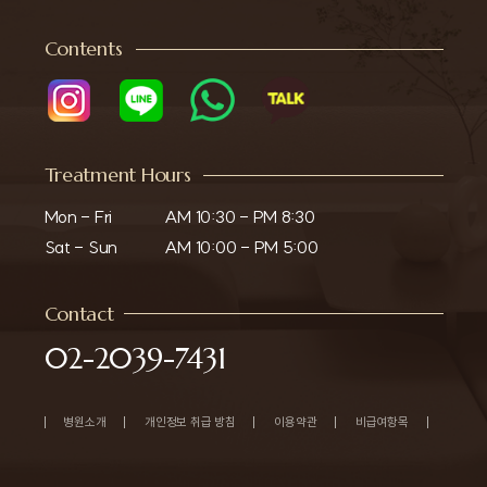
Contents
Treatment Hours
Mon - Fri

AM 10:30 - PM 8:30

Sat - Sun
AM 10:00 - PM 5:00
Contact
02-2039-7431
병원소개
개인정보 취급 방침
이용약관
비급여항목