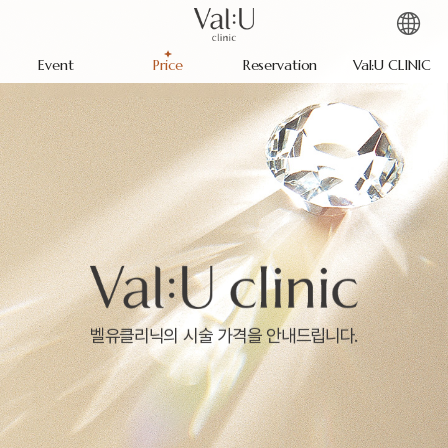
Event
Price
Reservation
Val:U CLINIC
벨유클리닉의 시술 가격을 안내드립니다.