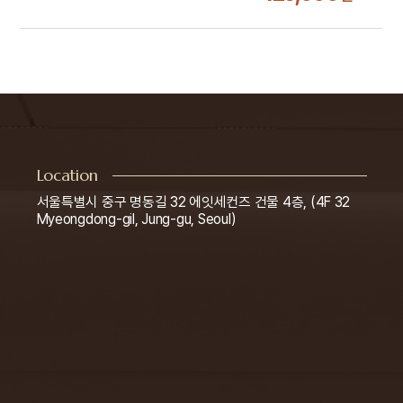
부가세 10% 별도
Location
서울특별시 중구 명동길 32 에잇세컨즈 건물 4층, (4F 32
Myeongdong-gil, Jung-gu, Seoul)