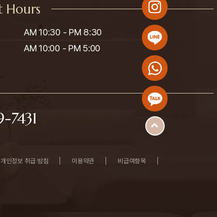
t Hours
AM 10:30 - PM 8:30

AM 10:00 - PM 5:00
-7431
개인정보 취급 방침
이용약관
비급여항목