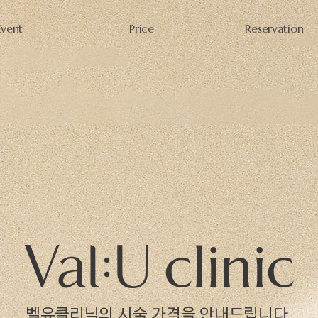
Event
Price
Reservation
벨유클리닉의 시술 가격을 안내드립니다.