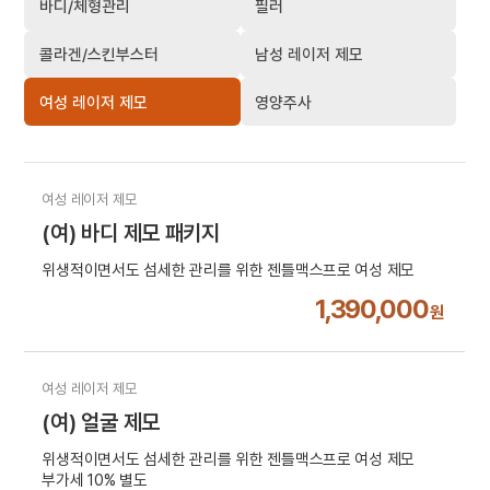
바디/체형관리
필러
콜라겐/스킨부스터
남성 레이저 제모
여성 레이저 제모
영양주사
여성 레이저 제모
(여) 바디 제모 패키지
위생적이면서도 섬세한 관리를 위한 젠틀맥스프로 여성 제모
1,390,000
원
여성 레이저 제모
(여) 얼굴 제모
위생적이면서도 섬세한 관리를 위한 젠틀맥스프로 여성 제모
부가세 10% 별도