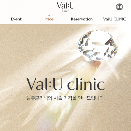
Event
Price
Reservation
Val:U CLINIC
벨유클리닉의 시술 가격을 안내드립니다.