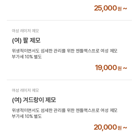
25,000
~
원
여성 레이저 제모
(여) 팔 제모
위생적이면서도 섬세한 관리를 위한 젠틀맥스프로 여성 제모
부가세 10% 별도
19,000
~
원
여성 레이저 제모
(여) 겨드랑이 제모
위생적이면서도 섬세한 관리를 위한 젠틀맥스프로 여성 제모
부가세 10% 별도
20,000
~
원