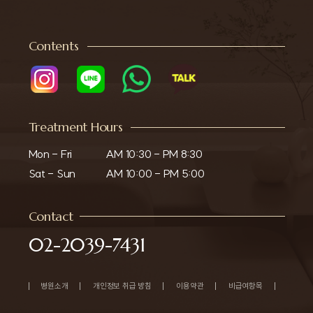
Contents
Treatment Hours
Mon - Fri

AM 10:30 - PM 8:30

Sat - Sun
AM 10:00 - PM 5:00
Contact
02-2039-7431
병원소개
개인정보 취급 방침
이용약관
비급여항목