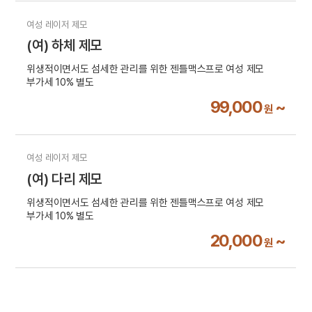
여성 레이저 제모
(여) 하체 제모
위생적이면서도 섬세한 관리를 위한 젠틀맥스프로 여성 제모
부가세 10% 별도
99,000
~
원
여성 레이저 제모
(여) 다리 제모
위생적이면서도 섬세한 관리를 위한 젠틀맥스프로 여성 제모
부가세 10% 별도
20,000
~
원