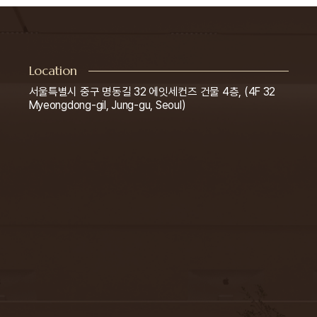
Location
서울특별시 중구 명동길 32 에잇세컨즈 건물 4층, (4F 32
Myeongdong-gil, Jung-gu, Seoul)