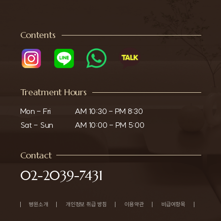
Contents
Treatment Hours
Mon - Fri

AM 10:30 - PM 8:30

Sat - Sun
AM 10:00 - PM 5:00
Contact
02-2039-7431
병원소개
개인정보 취급 방침
이용약관
비급여항목