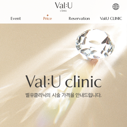
Event
Price
Reservation
Val:U CLINIC
벨유클리닉의 시술 가격을 안내드립니다.