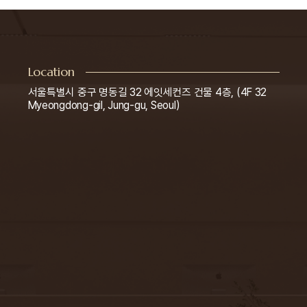
Location
서울특별시 중구 명동길 32 에잇세컨즈 건물 4층, (4F 32
Myeongdong-gil, Jung-gu, Seoul)