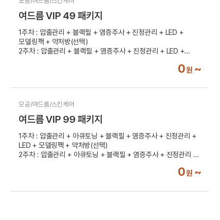
모공/여드름/스킨케어
여드름 VIP 49 패키지
1주차 : 압출관리 + 블랙필 + 염증주사 + 진정관리 + LED +
모델링팩 + 약처방(선택)
2주차 : 압출관리 + 블랙필 + 염증주사 + 진정관리 + LED +
모델링팩
0
~
원
3주차 : 압출관리 + 블랙필 + 염증주사 + 진정관리 + LED +
모델링팩
4주차 : 압출관리 + 블랙필 + 염증주사 + 진정관리 + LED +
모델링팩
모공/여드름/스킨케어
여드름 VIP 99 패키지
1주차 : 압출관리 + 아큐토닝 + 블랙필 + 염증주사 + 진정관리 +
LED + 모델링팩 + 약처방(선택)
2주차 : 압출관리 + 아큐토닝 + 블랙필 + 염증주사 + 진정관리 +
LED + 모델링팩
0
~
원
3주차 : 압출관리 + 아큐토닝 + 블랙필 + 염증주사 + 진정관리 +
LED + 모델링팩
4주차 : 압출관리 + 아큐토닝 + 블랙필 + 염증주사 + 진정관리 +
LED + 모델링팩
5주차 : 압출관리 + 아큐토닝 +블랙필 + 염증주사 + 진정관리 +
LED + 모델링팩